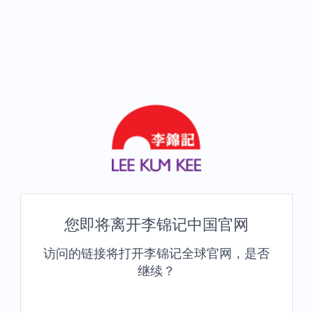
您即将离开李锦记中国官网
访问的链接将打开李锦记全球官网，是否
继续？