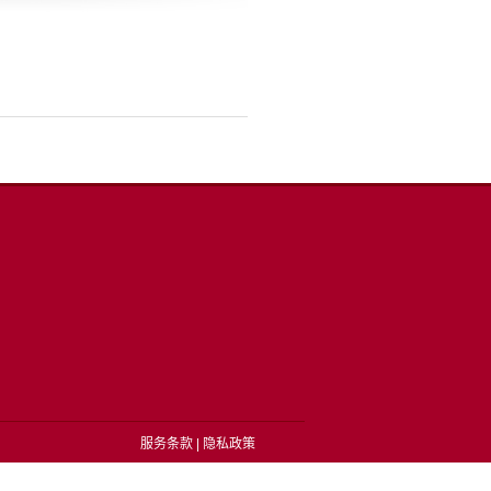
服务条款
|
隐私政策